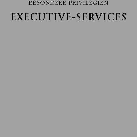
BESONDERE PRIVILEGIEN
EXECUTIVE-SERVICES