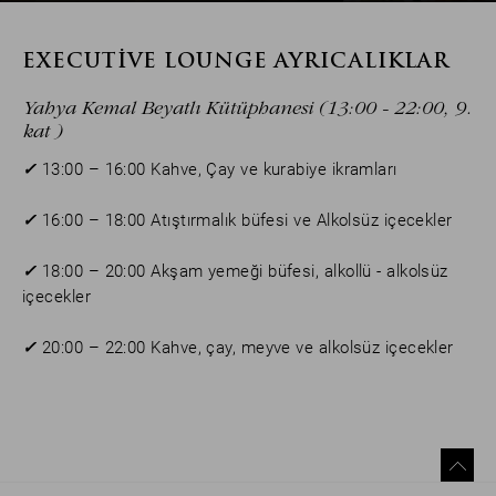
EXECUTIVE LOUNGE AYRICALIKLAR
Yahya Kemal Beyatlı Kütüphanesi (13:00 - 22:00, 9.
kat )
✓
13:00 – 16:00 Kahve, Çay ve kurabiye ikramları
✓
16:00 – 18:00 Atıştırmalık büfesi ve Alkolsüz içecekler
✓
18:00 – 20:00 Akşam yemeği büfesi, alkollü - alkolsüz
içecekler
✓
20:00 – 22:00 Kahve, çay, meyve ve alkolsüz içecekler