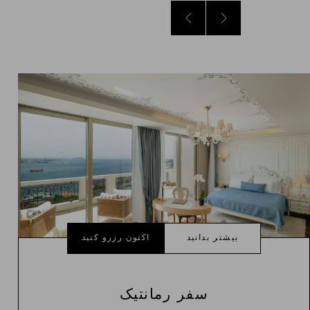
بیشتر بدانید
اکنون رزرو کنید
سفر رمانتیک