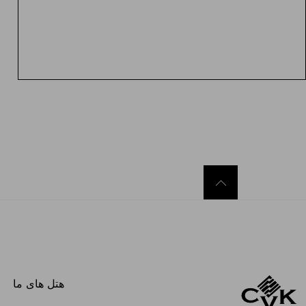
هتل های ما