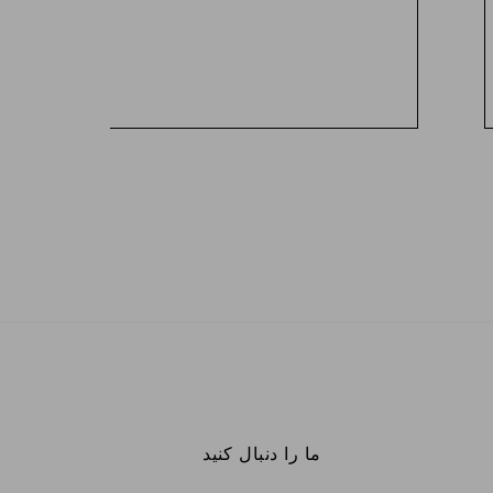
ما را دنبال کنید