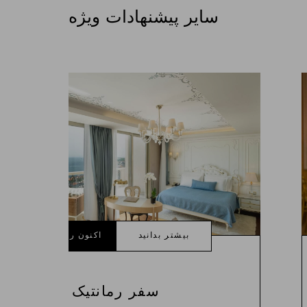
سایر پیشنهادات ویژه
بیشتر بدانید
اکنون رزرو کنید
سفر رمانتیک