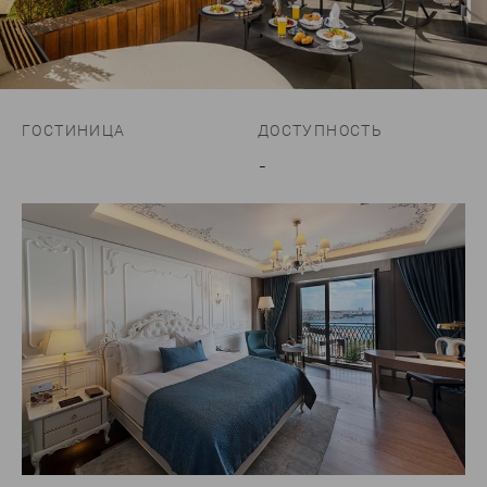
ГОСТИНИЦА
ДОСТУПНОСТЬ
-