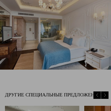
ДРУГИЕ СПЕЦИАЛЬНЫЕ ПРЕДЛОЖЕНИЯ