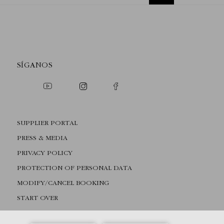
SÍGANOS
SUPPLIER PORTAL
PRESS & MEDIA
PRIVACY POLICY
PROTECTION OF PERSONAL DATA
MODIFY/CANCEL BOOKING
START OVER