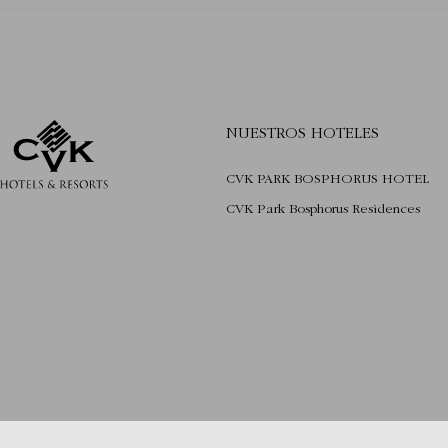
NUESTROS HOTELES
CVK PARK BOSPHORUS HOTEL
CVK Park Bosphorus Residences