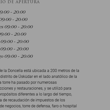
IO DE APERTURA
9:00 - 20:00
09:00 - 20:00
es 09:00 - 20:00
09:00 - 20:00
 09:00 - 20:00
09:00 - 20:00
 09:00 - 20:00
de la Doncella está ubicada a 200 metros de la
 distrito de Üsküdar en el lado anatólico de la
La torre ha pasado por numerosas
cciones y restauraciones, y se utilizó para
opósitos diferentes a lo largo del tiempo,
a de recaudación de impuestos de los
e negocios, torre de defensa, faro o hospital