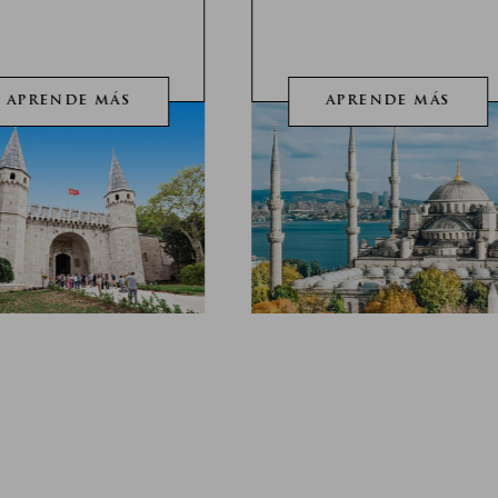
APRENDE MÁS
APRENDE MÁS