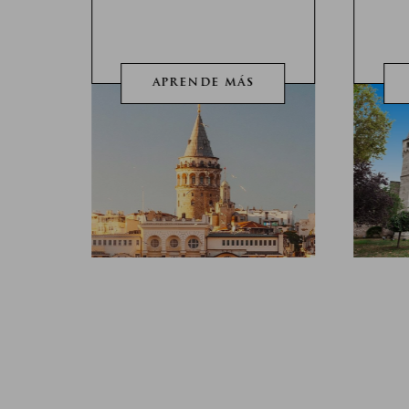
APRENDE MÁS