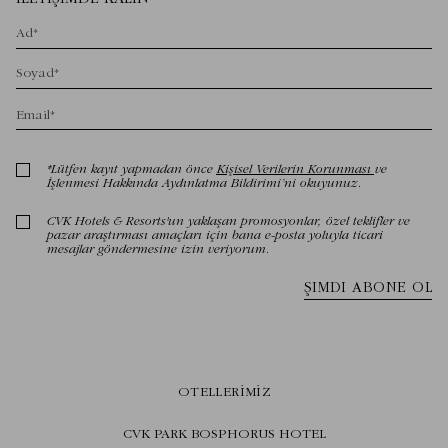
OTELLERIMIZ
CVK PARK BOSPHORUS HOTEL