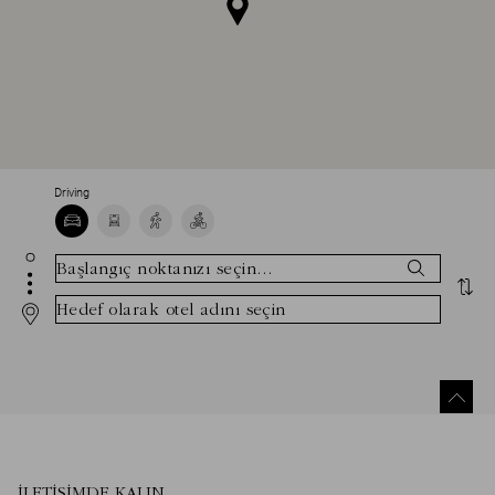
Driving