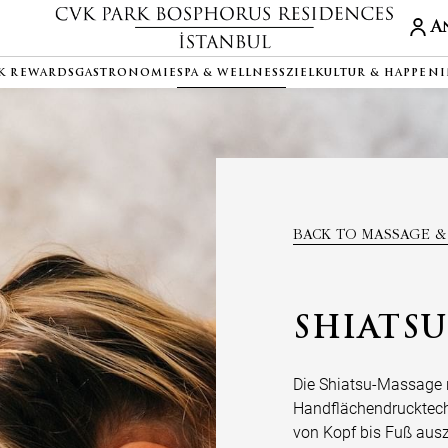
A
K REWARDS
GASTRONOMIE
SPA & WELLNESS
ZIEL
KULTUR & HAPPEN
BACK TO MASSAGE &
SHIATS
Die Shiatsu-Massage n
Handflächendrucktech
von Kopf bis Fuß aus