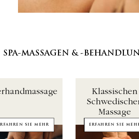
E SPA-MASSAGEN & -BEHANDLU
erhandmassage
Klassischen
Schwedische
Massage
ERFAHREN SIE MEHR
ERFAHREN SIE MEH