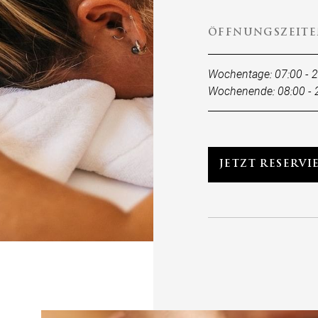
ÖFFNUNGSZEIT
Wochentage: 07:00 - 
Wochenende: 08:00 - 
JETZT RESERVI