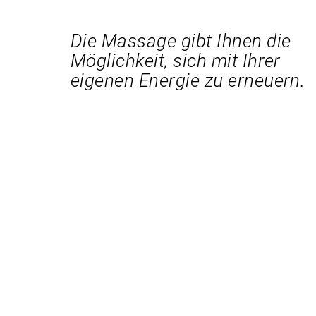
Die Massage gibt Ihnen die
Möglichkeit, sich mit Ihrer
eigenen Energie zu erneuern.