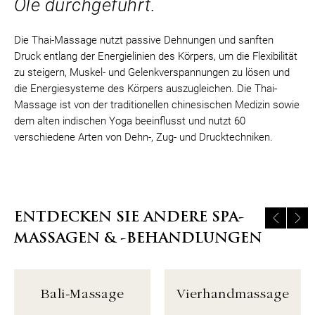
Öle durchgeführt.
Die Thai-Massage nutzt passive Dehnungen und sanften
Druck entlang der Energielinien des Körpers, um die Flexibilität
zu steigern, Muskel- und Gelenkverspannungen zu lösen und
die Energiesysteme des Körpers auszugleichen. Die Thai-
Massage ist von der traditionellen chinesischen Medizin sowie
dem alten indischen Yoga beeinflusst und nutzt 60
verschiedene Arten von Dehn-, Zug- und Drucktechniken.
ENTDECKEN SIE ANDERE SPA-
MASSAGEN & -BEHANDLUNGEN
Bali-Massage
Vierhandmassage