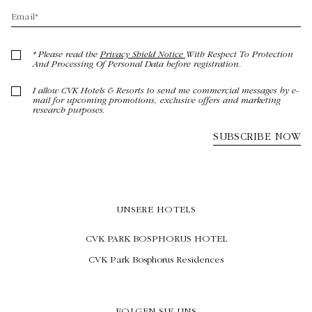
UNSERE HOTELS
CVK PARK BOSPHORUS HOTEL
CVK Park Bosphorus Residences
FOLGEN SIE UNS