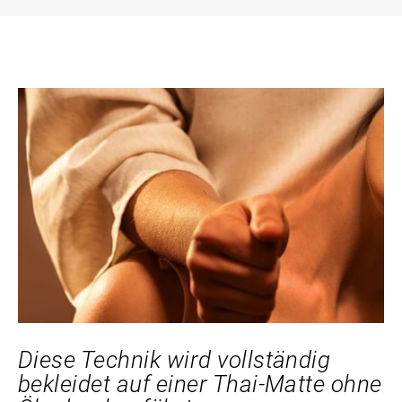
Diese Technik wird vollständig
bekleidet auf einer Thai-Matte ohne