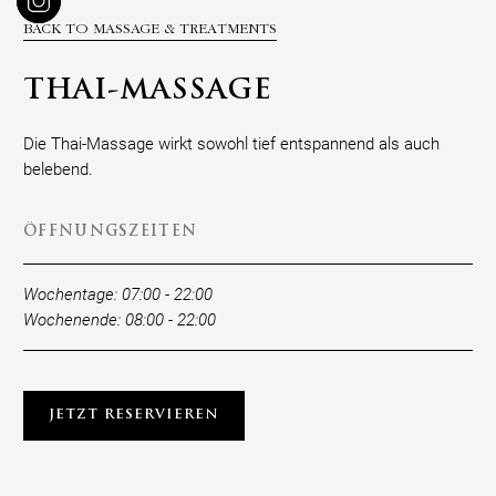
BACK TO MASSAGE & TREATMENTS
THAI-MASSAGE
Die Thai-Massage wirkt sowohl tief entspannend als auch
belebend.
ÖFFNUNGSZEITEN
Wochentage: 07:00 - 22:00
Wochenende: 08:00 - 22:00
JETZT RESERVIEREN