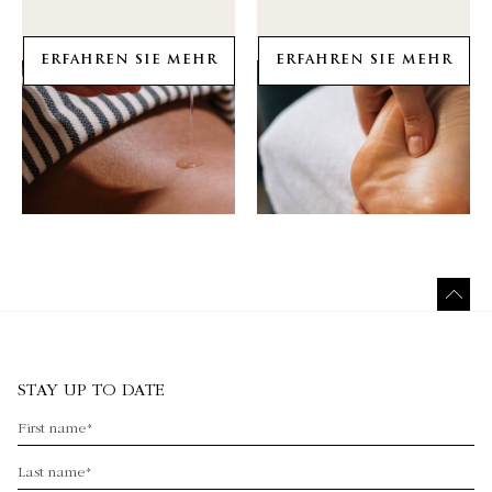
ERFAHREN SIE MEHR
ERFAHREN SIE MEHR