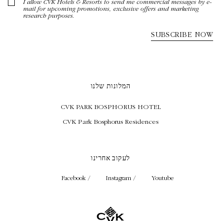
המלונות שלנו
CVK PARK BOSPHORUS HOTEL
CVK Park Bosphorus Residences
לעקוב אחרינו
Facebook /
Instagram /
Youtube