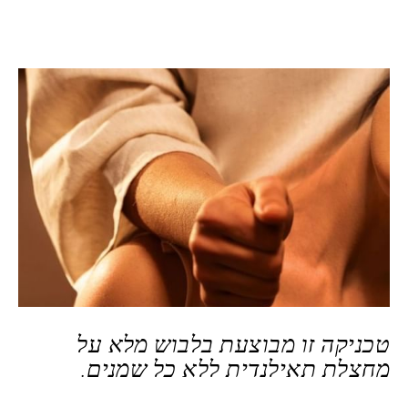
טכניקה זו מבוצעת בלבוש מלא על
מחצלת תאילנדית ללא כל שמנים.