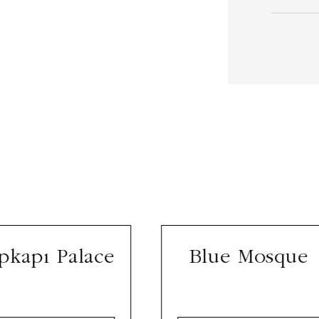
pkapı Palace
Blue Mosque