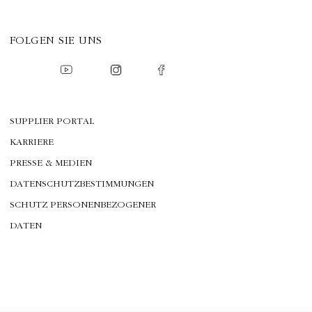
FOLGEN SIE UNS
SUPPLIER PORTAL
KARRIERE
PRESSE & MEDIEN
DATENSCHUTZBESTIMMUNGEN
SCHUTZ PERSONENBEZOGENER
DATEN