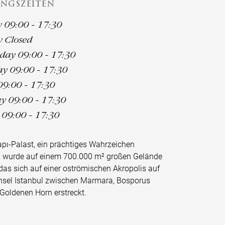
NGSZEITEN
09:00 - 17:30
 Closed
ay 09:00 - 17:30
y 09:00 - 17:30
09:00 - 17:30
y 09:00 - 17:30
09:00 - 17:30
pı-Palast, ein prächtiges Wahrzeichen
s, wurde auf einem 700.000 m² großen Gelände
, das sich auf einer oströmischen Akropolis auf
insel Istanbul zwischen Marmara, Bosporus
Goldenen Horn erstreckt.