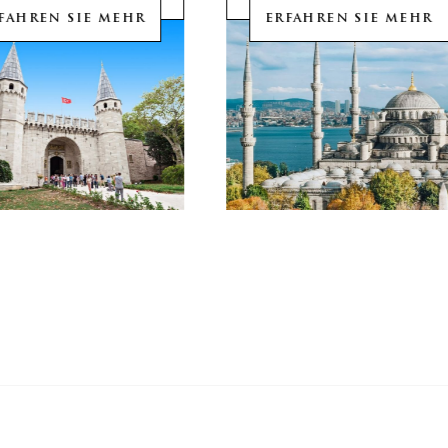
FAHREN SIE MEHR
ERFAHREN SIE MEHR