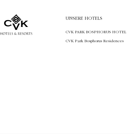
UNSERE HOTELS
CVK PARK BOSPHORUS HOTEL
CVK Park Bosphorus Residences