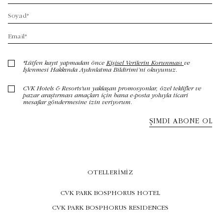
OTELLERIMIZ
CVK PARK BOSPHORUS HOTEL
CVK PARK BOSPHORUS RESIDENCES