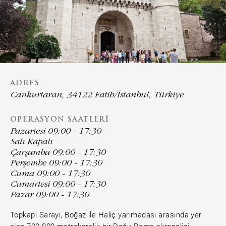
ADRES
Cankurtaran, 34122 Fatih/İstanbul, Türkiye
OPERASYON SAATLERI
Pazartesi 09:00 - 17:30
Salı Kapalı
Çarşamba 09:00 - 17:30
Perşembe 09:00 - 17:30
Cuma 09:00 - 17:30
Cumartesi 09:00 - 17:30
Pazar 09:00 - 17:30
Topkapı Sarayı, Boğaz ile Haliç yarımadası arasında yer