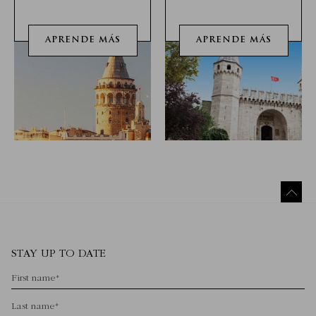
APRENDE MÁS
APRENDE MÁS