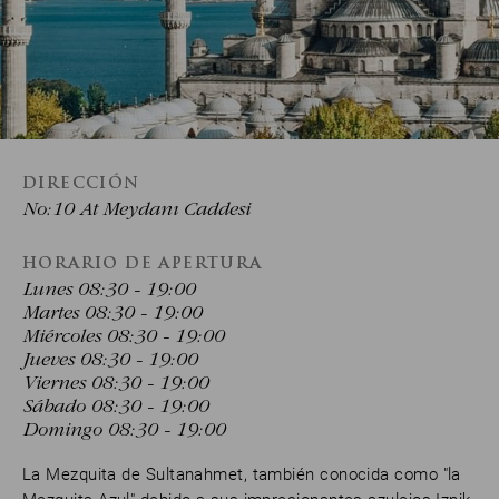
DIRECCIÓN
No:10 At Meydanı Caddesi
HORARIO DE APERTURA
Lunes 08:30 - 19:00
Martes 08:30 - 19:00
Miércoles 08:30 - 19:00
Jueves 08:30 - 19:00
Viernes 08:30 - 19:00
Sábado 08:30 - 19:00
Domingo 08:30 - 19:00
La Mezquita de Sultanahmet, también conocida como "la