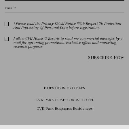
NUESTROS HOTELES
CVK PARK BOSPHORUS HOTEL
CVK Park Bosphorus Residences