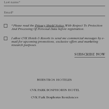
NUESTROS HOTELES
CVK PARK BOSPHORUS HOTEL
CVK Park Bosphorus Residences