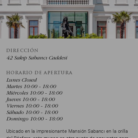
DIRECCIÓN
42 Sakıp Sabancı Caddesi
HORARIO DE APERTURA
Lunes Closed
Martes 10:00 - 18:00
Miércoles 10:00 - 18:00
Jueves 10:00 - 18:00
Viernes 10:00 - 18:00
Sábado 10:00 - 18:00
Domingo 10:00 - 18:00
Ubicado en la impresionante Mansión Sabancı en la orilla