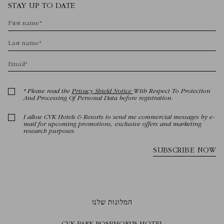
המלונות שלנו
CVK PARK BOSPHORUS HOTEL