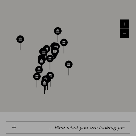
Find what you are looking for…