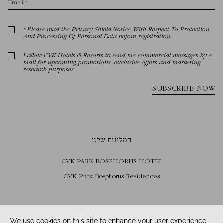
המלונות שלנו
CVK PARK BOSPHORUS HOTEL
CVK Park Bosphorus Residences
לעקוב אחרינו