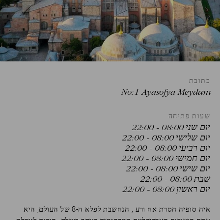
קוד
הנחה
קוד
תאגידי
כתובת
משתתף
No:1 Ayasofya Meydanı
בקבוצה
שעות פתיחה
יום שני 08:00 - 22:00
יום שלישי 08:00 - 22:00
יום רביעי 08:00 - 22:00
יום חמישי 08:00 - 22:00
יום שישי 08:00 - 22:00
לְאַמֵת
שבת 08:00 - 22:00
יום ראשון 08:00 - 22:00
איה סופיה חסרת אח ורע , הנחשבת לפלא ה-8 של העולם, היא