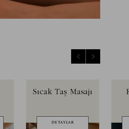
Sıcak Taş Masajı
DETAYLAR