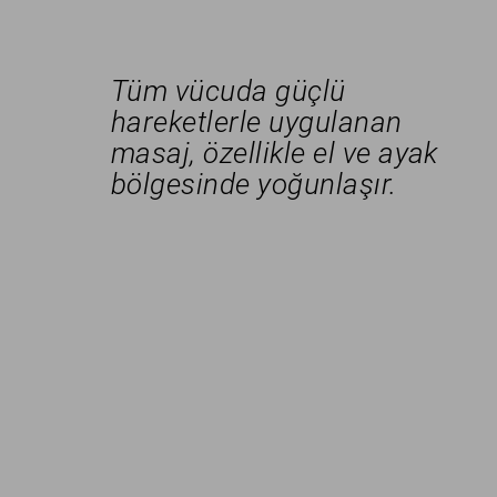
Tüm vücuda güçlü
hareketlerle uygulanan
masaj, özellikle el ve ayak
bölgesinde yoğunlaşır.