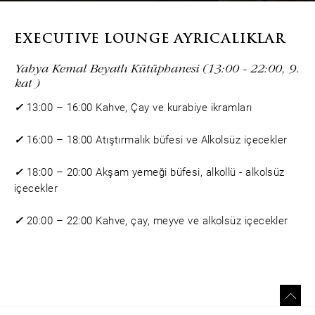
EXECUTIVE LOUNGE AYRICALIKLAR
Yahya Kemal Beyatlı Kütüphanesi (13:00 - 22:00, 9.
kat )
✓
13:00 – 16:00 Kahve, Çay ve kurabiye ikramları
✓
16:00 – 18:00 Atıştırmalık büfesi ve Alkolsüz içecekler
✓
18:00 – 20:00 Akşam yemeği büfesi, alkollü - alkolsüz
içecekler
✓
20:00 – 22:00 Kahve, çay, meyve ve alkolsüz içecekler