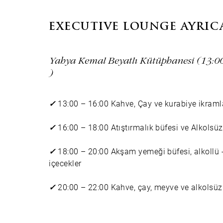
EXECUTIVE LOUNGE AYRIC
Yahya Kemal Beyatlı Kütüphanesi (13:00 
)
✓
13:00 – 16:00 Kahve, Çay ve kurabiye ikraml
✓
16:00 – 18:00 Atıştırmalık büfesi ve Alkolsüz
✓
18:00 – 20:00 Akşam yemeği büfesi, alkollü 
içecekler
✓
20:00 – 22:00 Kahve, çay, meyve ve alkolsüz