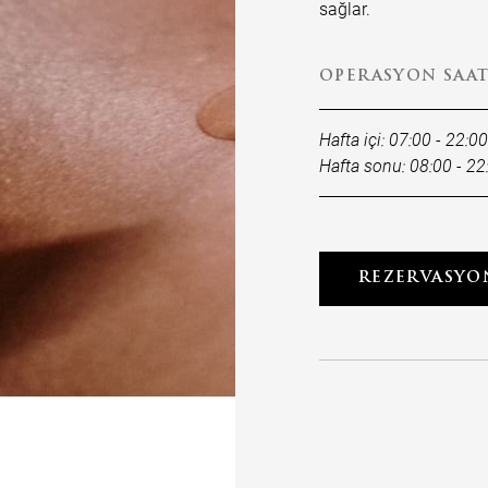
sağlar.
OPERASYON SAAT
Hafta içi: 07:00 - 22:00
Hafta sonu: 08:00 - 22
REZERVASYO