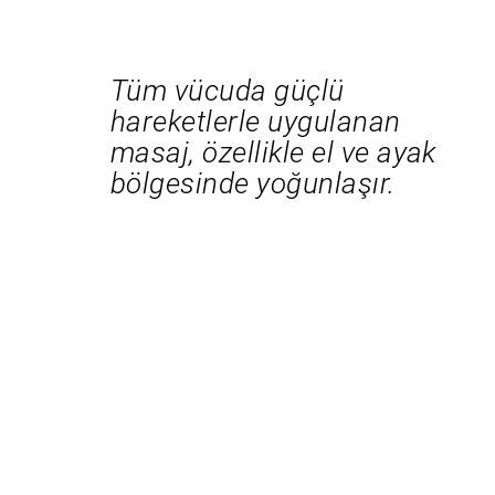
Tüm vücuda güçlü
hareketlerle uygulanan
masaj, özellikle el ve ayak
bölgesinde yoğunlaşır.