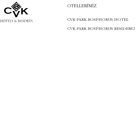
OTELLERIMIZ
CVK PARK BOSPHORUS HOTEL
CVK PARK BOSPHORUS RESIDENC