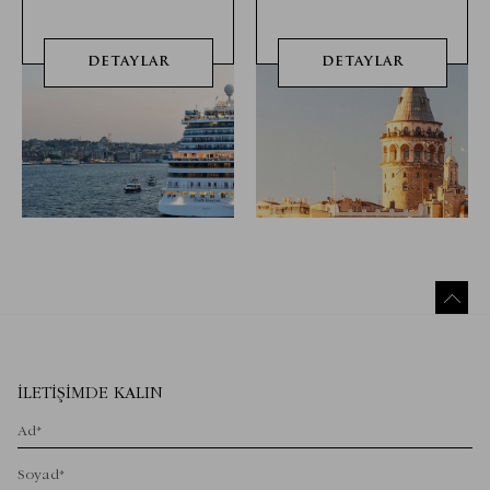
DETAYLAR
DETAYLAR