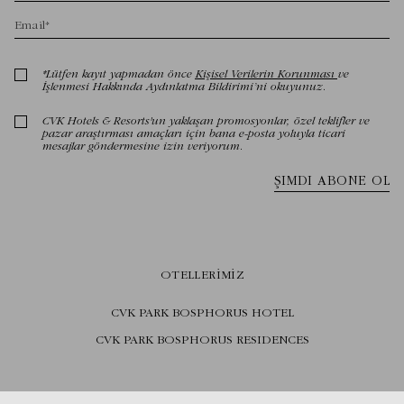
OTELLERIMIZ
CVK PARK BOSPHORUS HOTEL
CVK PARK BOSPHORUS RESIDENCES