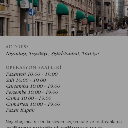
ADDRESS
Nişantaşı, Teşvikiye, Şişli/İstanbul, Türkiye
OPERASYON SAATLERI
Pazartesi 10:00 - 19:00
Salı 10:00 - 19:00
Çarşamba 10:00 - 19:00
Perşembe 10:00 - 19:00
Cuma 10:00 - 19:00
Cumartesi 10:00 - 19:00
Pazar Kapalı
Nişantaşı’nda sizleri bekleyen seçkin cafe ve restoranlarda