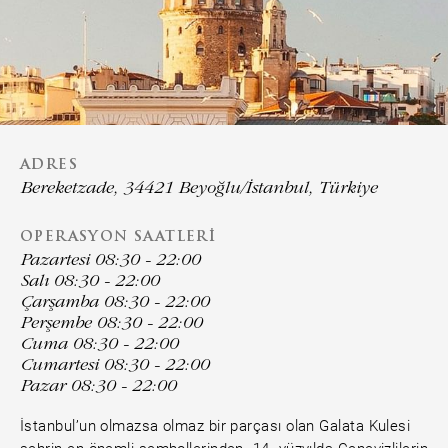
ADRES
Bereketzade, 34421 Beyoğlu/İstanbul, Türkiye
OPERASYON SAATLERI
Pazartesi 08:30 - 22:00
Salı 08:30 - 22:00
Çarşamba 08:30 - 22:00
Perşembe 08:30 - 22:00
Cuma 08:30 - 22:00
Cumartesi 08:30 - 22:00
Pazar 08:30 - 22:00
İstanbul’un olmazsa olmaz bir parçası olan Galata Kulesi