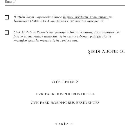
OTELLERIMIZ
CVK PARK BOSPHORUS HOTEL
CVK PARK BOSPHORUS RESIDENCES
TAKIP ET