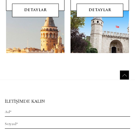
DETAYLAR
DETAYLAR