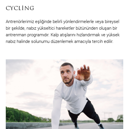
CYCLING
Antrenörlerimiz eşliğinde belirli yönlendirmelerle veya bireysel
bir şekilde, nabız yükseltici hareketler bütününden oluşan bir
antrenman programıdır. Kalp atışlarını hızlandırmak ve yüksek
nabız halinde solunumu düzenlemek amacıyla tercih edilir.