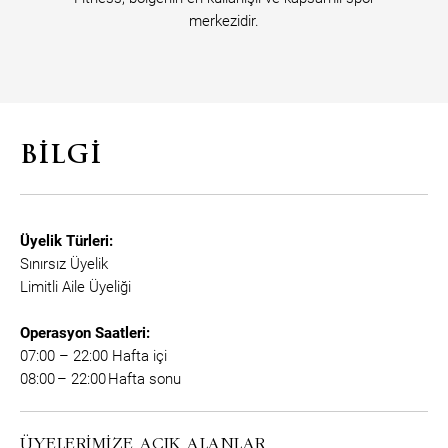
merkezidir.
BILGI
Üyelik Türleri:
Sınırsız Üyelik
Limitli Aile Üyeliği
Operasyon Saatleri:
07:00 – 22:00 Hafta içi
08:00 – 22:00 Hafta sonu
ÜYELERIMIZE AÇIK ALANLAR