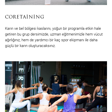
CORETAINING
Karın ve bel bölgesi kaslarını, yoğun bir programla etkin hale
getiren bu grup dersimizde, uzman eğitmenimizle hem vücut
ağırlığınız, hem de yardımcı bir kaç spor ekipmanı ile daha
güçlü bir karın oluşturacaksınız.