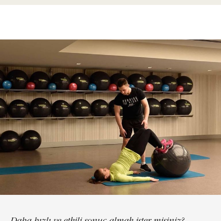
Daha hızlı ve etkili sonuç almak ister misiniz?