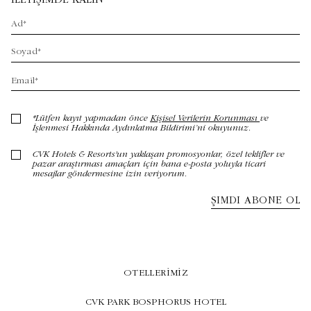
OTELLERIMIZ
CVK PARK BOSPHORUS HOTEL