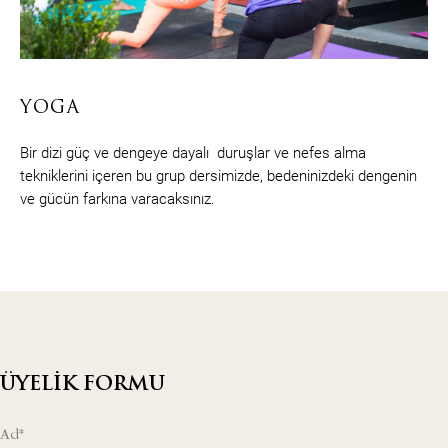
YOGA
Bir dizi güç ve dengeye dayalı duruşlar ve nefes alma
tekniklerini içeren bu grup dersimizde, bedeninizdeki dengenin
ve gücün farkına varacaksınız.
ÜYELİK FORMU