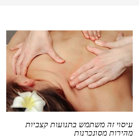
עיסוי זה משתמש בתנועות קצביות
מהירות מסונכרנות