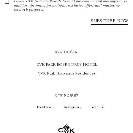
המלונות שלנו
CVK PARK BOSPHORUS HOTEL
CVK Park Bosphorus Residences
לעקוב אחרינו
Facebook /
Instagram /
Youtube